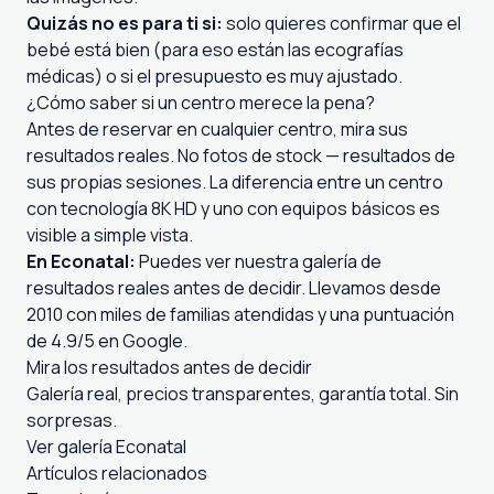
Quizás no es para ti si:
solo quieres confirmar que el
bebé está bien (para eso están las ecografías
médicas) o si el presupuesto es muy ajustado.
¿Cómo saber si un centro merece la pena?
Antes de reservar en cualquier centro, mira sus
resultados reales. No fotos de stock — resultados de
sus propias sesiones. La diferencia entre un centro
con tecnología 8K HD y uno con equipos básicos es
visible a simple vista.
En Econatal:
Puedes ver nuestra galería de
resultados reales antes de decidir. Llevamos desde
2010 con miles de familias atendidas y una puntuación
de 4.9/5 en Google.
Mira los resultados antes de decidir
Galería real, precios transparentes, garantía total. Sin
sorpresas.
Ver galería Econatal
Artículos relacionados